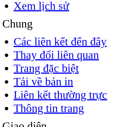
Xem lịch sử
Chung
Các liên kết đến đây
Thay đổi liên quan
Trang đặc biệt
Tải về bản in
Liên kết thường trực
Thông tin trang
Giao diện