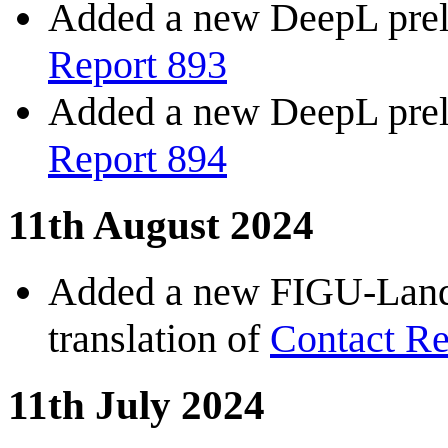
Added a new DeepL preli
Report 893
Added a new DeepL preli
Report 894
11th August 2024
Added a new FIGU-Landes
translation of
Contact Re
11th July 2024