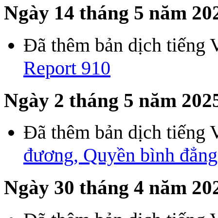
Ngày 14 tháng 5 năm 20
Đã thêm bản dịch tiếng 
Report 910
Ngày 2 tháng 5 năm 202
Đã thêm bản dịch tiếng 
đương, Quyền bình đẳng
Ngày 30 tháng 4 năm 20