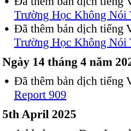
Đã thêm bản dịch tiếng 
Trường Học Không Nói 
Đã thêm bản dịch tiếng 
Trường Học Không Nói 
Ngày 14 tháng 4 năm 20
Đã thêm bản dịch tiếng 
Report 909
5th April 2025