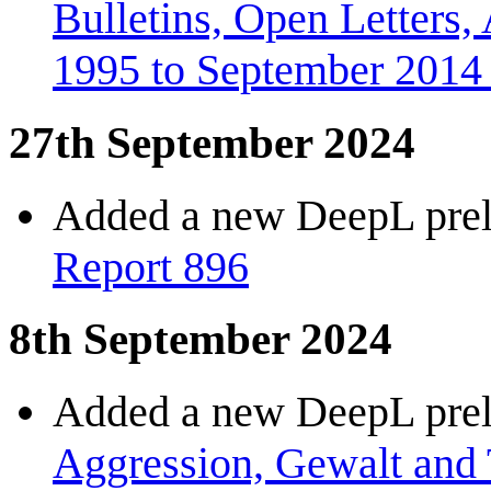
Bulletins, Open Letters,
1995 to September 2014
27th September 2024
Added a new DeepL preli
Report 896
8th September 2024
Added a new DeepL preli
Aggression, Gewalt and 