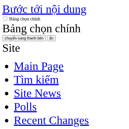
Bước tới nội dung
Bảng chọn chính
Bảng chọn chính
chuyển sang thanh bên
ẩn
Site
Main Page
Tìm kiếm
Site News
Polls
Recent Changes