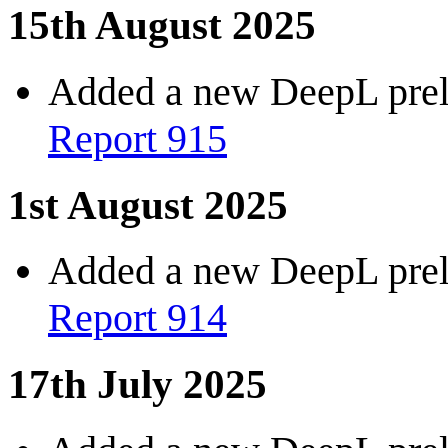
15th August 2025
Added a new DeepL preli
Report 915
1st August 2025
Added a new DeepL preli
Report 914
17th July 2025