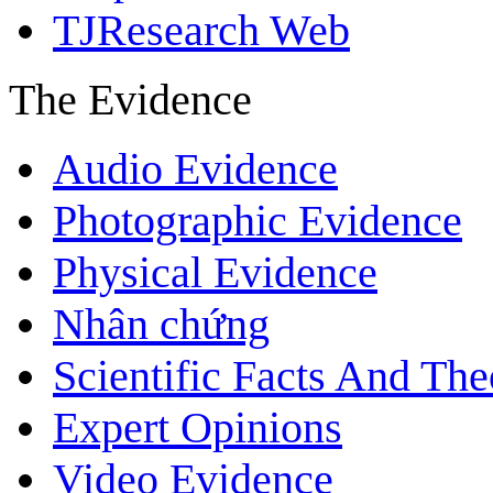
TJResearch Web
The Evidence
Audio Evidence
Photographic Evidence
Physical Evidence
Nhân chứng
Scientific Facts And The
Expert Opinions
Video Evidence