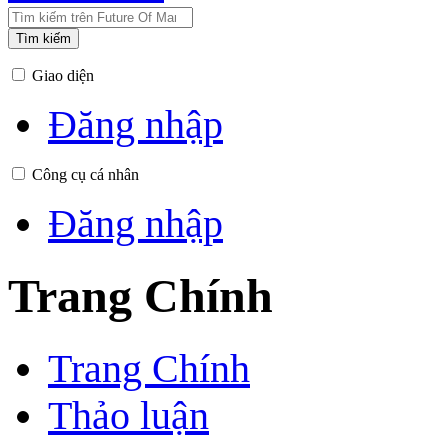
Tìm kiếm
Giao diện
Đăng nhập
Công cụ cá nhân
Đăng nhập
Trang Chính
Trang Chính
Thảo luận