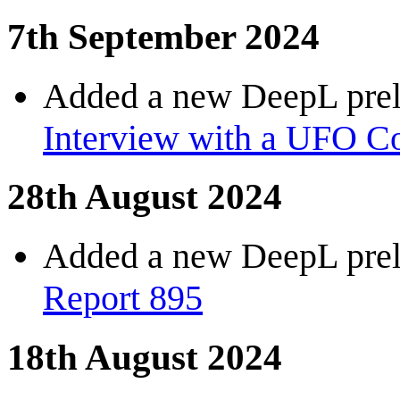
7th September 2024
Added a new DeepL preli
Interview with a UFO C
28th August 2024
Added a new DeepL preli
Report 895
18th August 2024