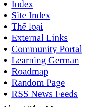
Index
Site Index
Thể loại
External Links
Community Portal
Learning German
Roadmap
Random Page
RSS News Feeds