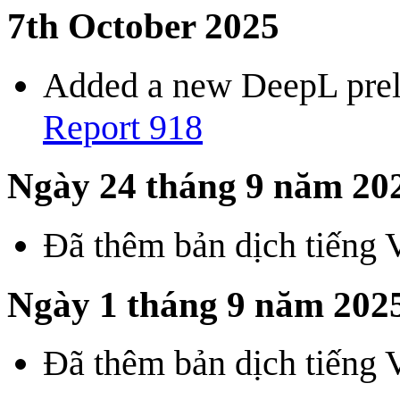
7th October 2025
Added a new DeepL preli
Report 918
Ngày 24 tháng 9 năm 20
Đã thêm bản dịch tiếng 
Ngày 1 tháng 9 năm 202
Đã thêm bản dịch tiếng 