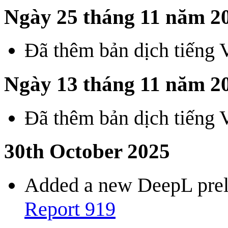
Ngày 25 tháng 11 năm 2
Đã thêm bản dịch tiếng 
Ngày 13 tháng 11 năm 2
Đã thêm bản dịch tiếng 
30th October 2025
Added a new DeepL preli
Report 919