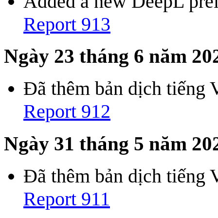
Added a new DeepL preli
Report 913
Ngày 23 tháng 6 năm 20
Đã thêm bản dịch tiếng 
Report 912
Ngày 31 tháng 5 năm 20
Đã thêm bản dịch tiếng 
Report 911